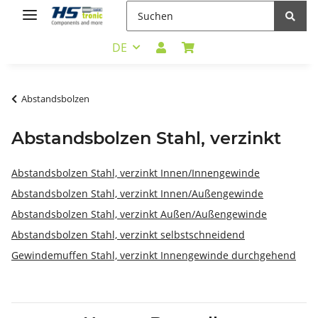
DE
Abstandsbolzen
Abstandsbolzen Stahl, verzinkt
Abstandsbolzen Stahl, verzinkt Innen/Innengewinde
Abstandsbolzen Stahl, verzinkt Innen/Außengewinde
Abstandsbolzen Stahl, verzinkt Außen/Außengewinde
Abstandsbolzen Stahl, verzinkt selbstschneidend
Gewindemuffen Stahl, verzinkt Innengewinde durchgehend