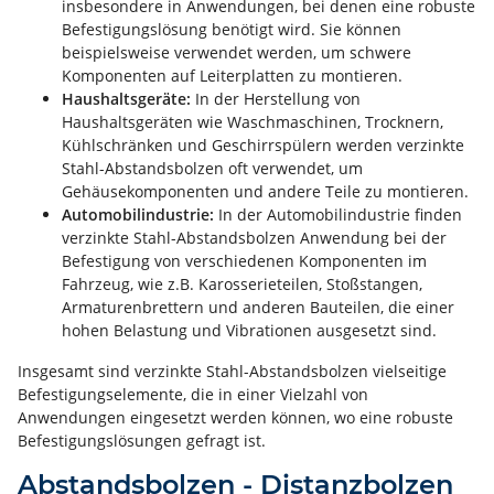
insbesondere in Anwendungen, bei denen eine robuste
Befestigungslösung benötigt wird. Sie können
beispielsweise verwendet werden, um schwere
Komponenten auf Leiterplatten zu montieren.
Haushaltsgeräte:
In der Herstellung von
Haushaltsgeräten wie Waschmaschinen, Trocknern,
Kühlschränken und Geschirrspülern werden verzinkte
Stahl-Abstandsbolzen oft verwendet, um
Gehäusekomponenten und andere Teile zu montieren.
Automobilindustrie:
In der Automobilindustrie finden
verzinkte Stahl-Abstandsbolzen Anwendung bei der
Befestigung von verschiedenen Komponenten im
Fahrzeug, wie z.B. Karosserieteilen, Stoßstangen,
Armaturenbrettern und anderen Bauteilen, die einer
hohen Belastung und Vibrationen ausgesetzt sind.
Insgesamt sind verzinkte Stahl-Abstandsbolzen vielseitige
Befestigungselemente, die in einer Vielzahl von
Anwendungen eingesetzt werden können, wo eine robuste
Befestigungslösungen gefragt ist.
Abstandsbolzen - Distanzbolzen