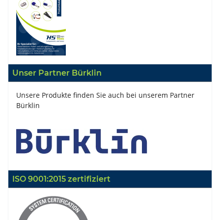
Unser Partner Bürklin
Unsere Produkte finden Sie auch bei unserem Partner
Bürklin
ISO 9001:2015 zertifiziert