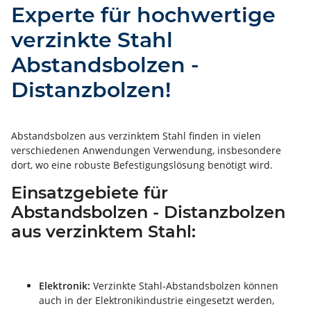
Experte für hochwertige
verzinkte Stahl
Abstandsbolzen -
Distanzbolzen!
Abstandsbolzen aus verzinktem Stahl finden in vielen
verschiedenen Anwendungen Verwendung, insbesondere
dort, wo eine robuste Befestigungslösung benötigt wird.
Einsatzgebiete für
Abstandsbolzen - Distanzbolzen
aus verzinktem Stahl:
Elektronik:
Verzinkte Stahl-Abstandsbolzen können
auch in der Elektronikindustrie eingesetzt werden,