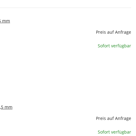
,5 mm
Preis auf Anfrage
Sofort verfügbar
3,5 mm
Preis auf Anfrage
Sofort verfügbar