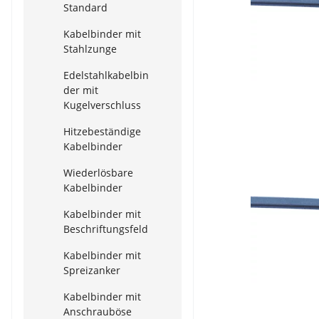
Standard
Kabelbinder mit
Stahlzunge
Edelstahlkabelbin
der mit
Kugelverschluss
Hitzebeständige
Kabelbinder
Wiederlösbare
Kabelbinder
Kabelbinder mit
Beschriftungsfeld
Kabelbinder mit
Spreizanker
Kabelbinder mit
Anschrauböse