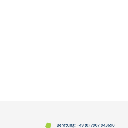
Beratung:
+49 (0) 7907 943690