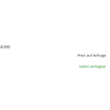
4,8 mm
Preis auf Anfrage
Sofort verfügbar