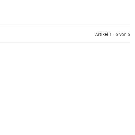
Artikel 1 - 5 von 5