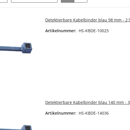
Detektierbare Kabelbinder blau 98 mm - 2
Artikelnummer:
HS-KBDE-10025
Detektierbare Kabelbinder blau 140 mm - 
Artikelnummer:
HS-KBDE-14036