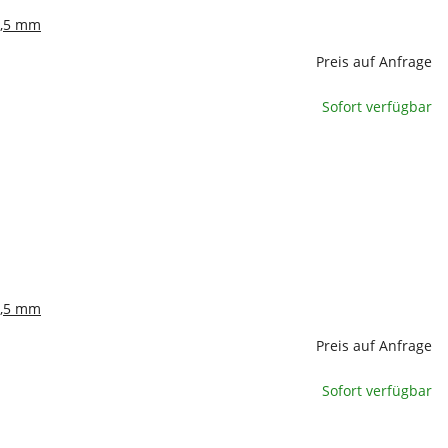
4,5 mm
Preis auf Anfrage
Sofort verfügbar
7,5 mm
Preis auf Anfrage
Sofort verfügbar