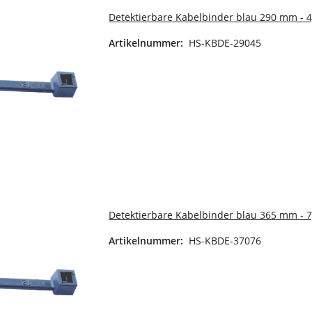
Detektierbare Kabelbinder blau 290 mm - 
Artikelnummer:
HS-KBDE-29045
Detektierbare Kabelbinder blau 365 mm - 
Artikelnummer:
HS-KBDE-37076