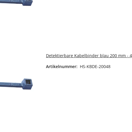
Detektierbare Kabelbinder blau 200 mm - 
Artikelnummer:
HS-KBDE-20048