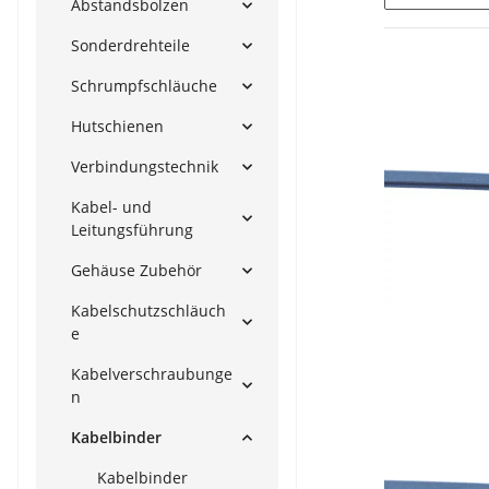
Abstandsbolzen
Sonderdrehteile
Schrumpfschläuche
Hutschienen
Verbindungstechnik
Kabel- und
Leitungsführung
Gehäuse Zubehör
Kabelschutzschläuch
e
Kabelverschraubunge
n
Kabelbinder
Kabelbinder