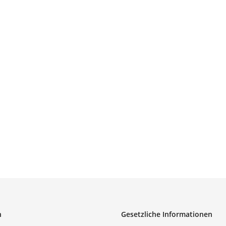
n
Gesetzliche Informationen