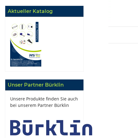
Aktueller Katalog
Unser Partner Bürklin
Unsere Produkte finden Sie auch
bei unserem Partner Bürklin