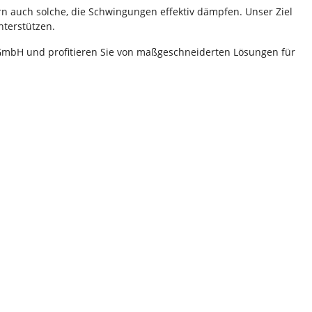
rn auch solche, die Schwingungen effektiv dämpfen. Unser Ziel
nterstützen.
GmbH und profitieren Sie von maßgeschneiderten Lösungen für