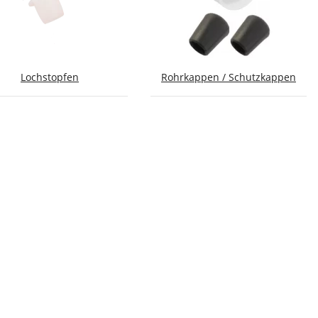
Lochstopfen
Rohrkappen / Schutzkappen