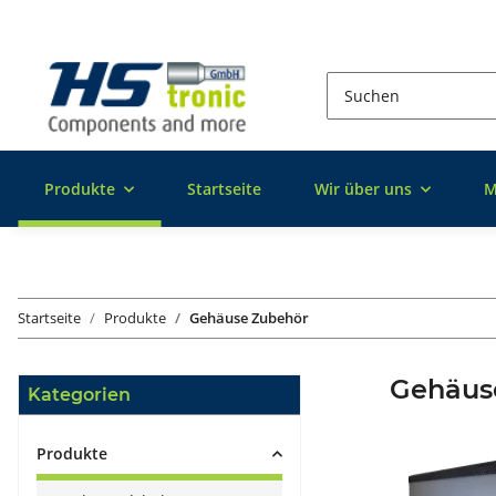
Produkte
Startseite
Wir über uns
M
Startseite
Produkte
Gehäuse Zubehör
Gehäus
Kategorien
Produkte