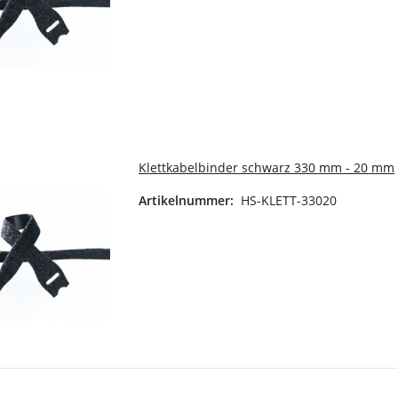
Klettkabelbinder schwarz 330 mm - 20 mm
Artikelnummer:
HS-KLETT-33020