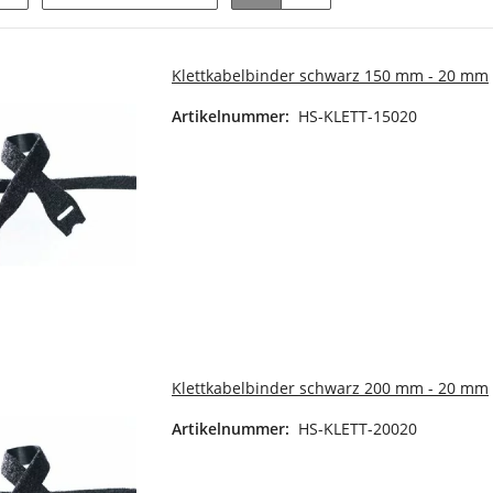
Klettkabelbinder schwarz 150 mm - 20 mm
Artikelnummer:
HS-KLETT-15020
Klettkabelbinder schwarz 200 mm - 20 mm
Artikelnummer:
HS-KLETT-20020