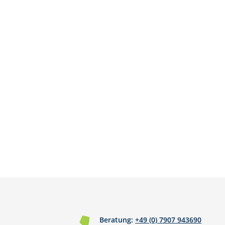
Beratung:
+49 (0) 7907 943690