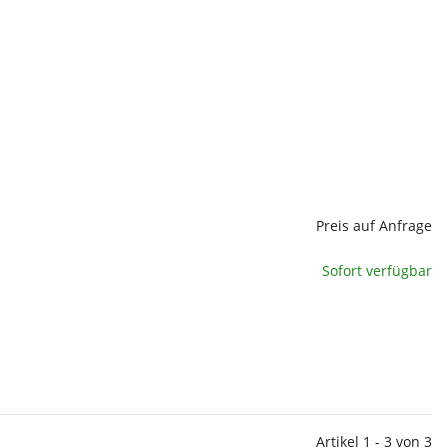
Preis auf Anfrage
Sofort verfügbar
Artikel 1 - 3 von 3