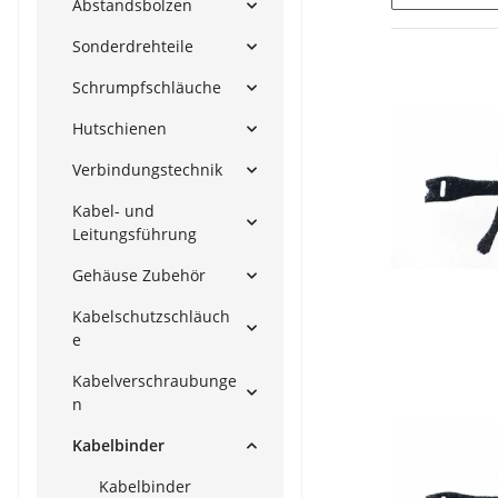
Abstandsbolzen
Sonderdrehteile
Schrumpfschläuche
Hutschienen
Verbindungstechnik
Kabel- und
Leitungsführung
Gehäuse Zubehör
Kabelschutzschläuch
e
Kabelverschraubunge
n
Kabelbinder
Kabelbinder