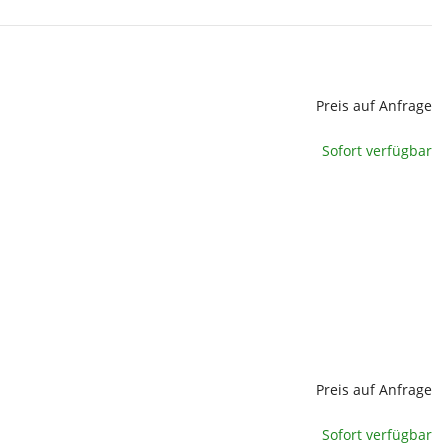
Preis auf Anfrage
Sofort verfügbar
Preis auf Anfrage
Sofort verfügbar