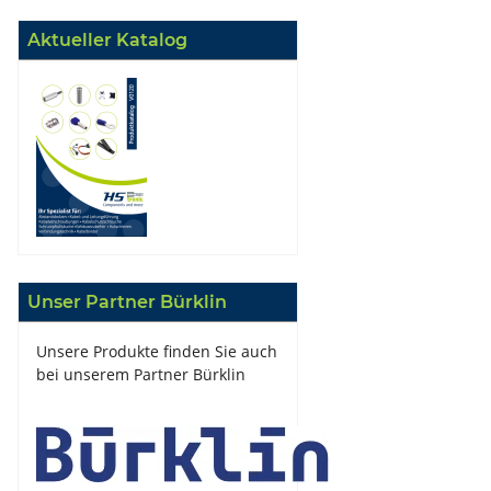
Aktueller Katalog
Unser Partner Bürklin
Unsere Produkte finden Sie auch
bei unserem Partner Bürklin