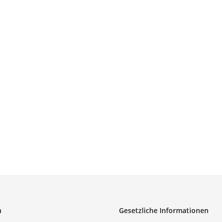
n
Gesetzliche Informationen