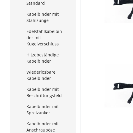
Standard
Kabelbinder mit
Stahlzunge
Edelstahlkabelbin
der mit
Kugelverschluss
Hitzebeständige
Kabelbinder
Wiederlösbare
Kabelbinder
Kabelbinder mit
Beschriftungsfeld
Kabelbinder mit
Spreizanker
Kabelbinder mit
Anschrauböse