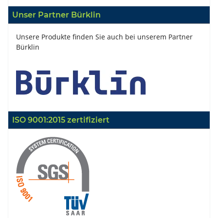
Unser Partner Bürklin
Unsere Produkte finden Sie auch bei unserem Partner
Bürklin
ISO 9001:2015 zertifiziert