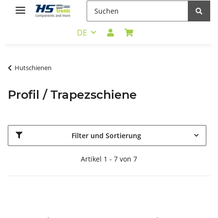
DE
Hutschienen
Profil / Trapezschiene
Filter und Sortierung
Artikel 1 - 7 von 7