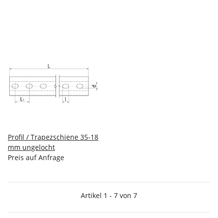
Profil / Trapezschiene 35-18
mm ungelocht
Preis auf Anfrage
Artikel 1 - 7 von 7