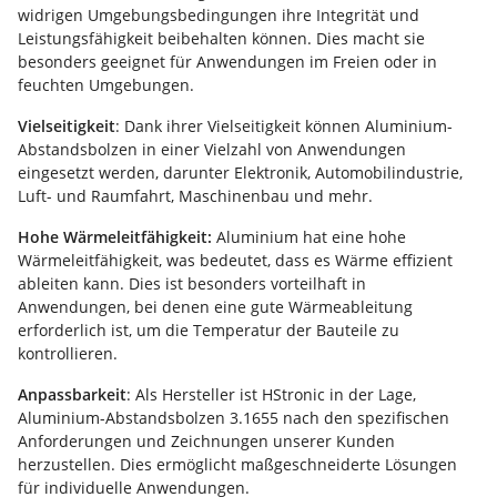
widrigen Umgebungsbedingungen ihre Integrität und
Leistungsfähigkeit beibehalten können. Dies macht sie
besonders geeignet für Anwendungen im Freien oder in
feuchten Umgebungen.
Vielseitigkeit
: Dank ihrer Vielseitigkeit können Aluminium-
Abstandsbolzen in einer Vielzahl von Anwendungen
eingesetzt werden, darunter Elektronik, Automobilindustrie,
Luft- und Raumfahrt, Maschinenbau und mehr.
Hohe Wärmeleitfähigkeit:
Aluminium hat eine hohe
Wärmeleitfähigkeit, was bedeutet, dass es Wärme effizient
ableiten kann. Dies ist besonders vorteilhaft in
Anwendungen, bei denen eine gute Wärmeableitung
erforderlich ist, um die Temperatur der Bauteile zu
kontrollieren.
Anpassbarkeit
: Als Hersteller ist HStronic in der Lage,
Aluminium-Abstandsbolzen 3.1655 nach den spezifischen
Anforderungen und Zeichnungen unserer Kunden
herzustellen. Dies ermöglicht maßgeschneiderte Lösungen
für individuelle Anwendungen.