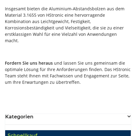
Insgesamt bieten die Aluminium-Abstandsbolzen aus dem
Material 3.1655 von HStronic eine hervorragende
Kombination aus Leichtgewicht, Festigkeit,
Korrosionsbeständigkeit und Vielseitigkeit, die sie zu einer
erstklassigen Wahl für eine Vielzahl von Anwendungen
macht.
Fordern Sie uns heraus
und lassen Sie uns gemeinsam die
optimale Lösung für Ihre Anforderungen finden. Das HStronic
Team steht Ihnen mit Fachwissen und Engagement zur Seite,
um Ihre Erwartungen zu übertreffen.
Kategorien
Schnellkauf