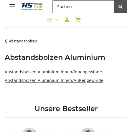
DE
Abstandsbolzen
Abstandsbolzen Aluminium
Abstandsbolzen Aluminium Innen/Innengewinde
Abstandsbolzen Aluminium Innen/Außengewinde
Unsere Bestseller