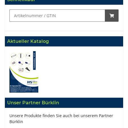
Aktueller Katalog
Unser Partner Bürklin
Unsere Produkte finden Sie auch bei unserem Partner
Bürklin