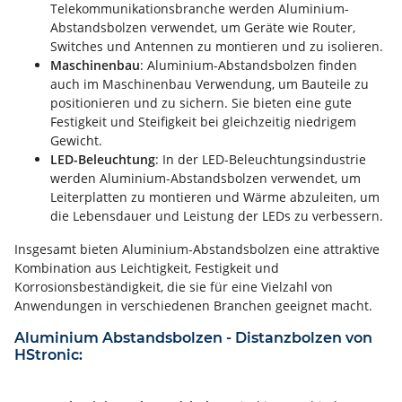
Telekommunikationsbranche werden Aluminium-
Abstandsbolzen verwendet, um Geräte wie Router,
Switches und Antennen zu montieren und zu isolieren.
Maschinenbau
: Aluminium-Abstandsbolzen finden
auch im Maschinenbau Verwendung, um Bauteile zu
positionieren und zu sichern. Sie bieten eine gute
Festigkeit und Steifigkeit bei gleichzeitig niedrigem
Gewicht.
LED-Beleuchtung
: In der LED-Beleuchtungsindustrie
werden Aluminium-Abstandsbolzen verwendet, um
Leiterplatten zu montieren und Wärme abzuleiten, um
die Lebensdauer und Leistung der LEDs zu verbessern.
Insgesamt bieten Aluminium-Abstandsbolzen eine attraktive
Kombination aus Leichtigkeit, Festigkeit und
Korrosionsbeständigkeit, die sie für eine Vielzahl von
Anwendungen in verschiedenen Branchen geeignet macht.
Aluminium Abstandsbolzen - Distanzbolzen von
HStronic: