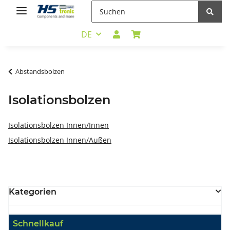
DE
Abstandsbolzen
Isolationsbolzen
Isolationsbolzen Innen/Innen
Isolationsbolzen Innen/Außen
Kategorien
Schnellkauf