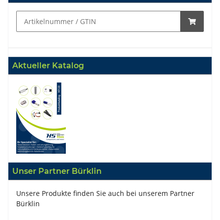
Aktueller Katalog
Unser Partner Bürklin
Unsere Produkte finden Sie auch bei unserem Partner
Bürklin