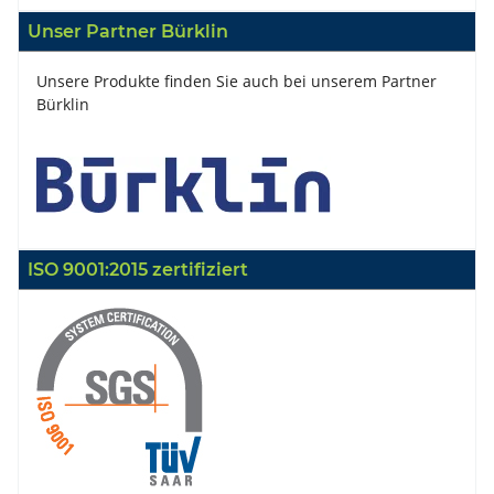
Unser Partner Bürklin
Unsere Produkte finden Sie auch bei unserem Partner
Bürklin
ISO 9001:2015 zertifiziert