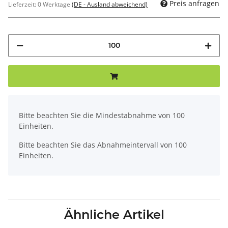
Preis anfragen
Lieferzeit:
0 Werktage
(DE - Ausland abweichend)
x
Bitte beachten Sie die Mindestabnahme von 100
Einheiten.
Bitte beachten Sie das Abnahmeintervall von 100
Einheiten.
Ähnliche Artikel