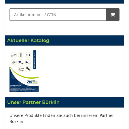
Aktueller Katalog
Unser Partner Bürklin
Unsere Produkte finden Sie auch bei unserem Partner
Bürklin