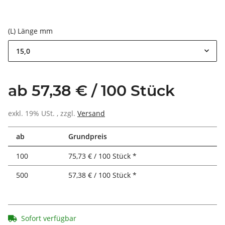
(L) Länge mm
15,0
ab 57,38 € / 100 Stück
exkl. 19% USt. , zzgl.
Versand
ab
Grundpreis
100
75,73 € / 100 Stück *
500
57,38 € / 100 Stück *
Sofort verfügbar