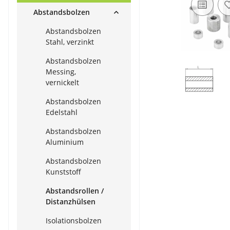
Abstandsbolzen
Abstandsbolzen
Stahl, verzinkt
Abstandsbolzen
Messing,
vernickelt
Abstandsbolzen
Edelstahl
Abstandsbolzen
Aluminium
Abstandsbolzen
Kunststoff
Abstandsrollen /
Distanzhülsen
Isolationsbolzen