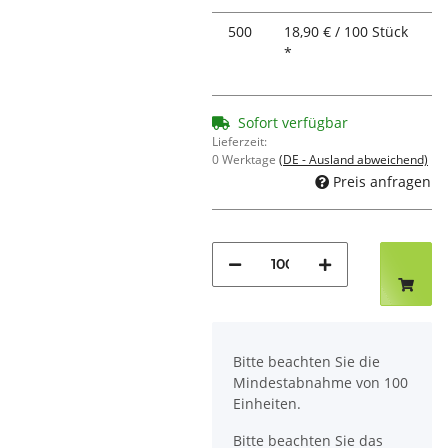
500
18,90 € / 100 Stück
*
Sofort verfügbar
Lieferzeit:
0 Werktage
(DE - Ausland abweichend)
Preis anfragen
x
Bitte beachten Sie die
Mindestabnahme von 100
Einheiten.
Bitte beachten Sie das