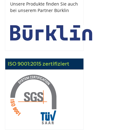
Unsere Produkte finden Sie auch
bei unserem Partner Bürklin
ISO 9001:2015 zertifiziert