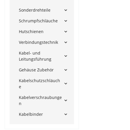
Sonderdrehteile
Schrumpfschläuche
Hutschienen
Verbindungstechnik
Kabel- und
Leitungsführung
Gehäuse Zubehör
Kabelschutzschläuch
e
Kabelverschraubunge
n
Kabelbinder