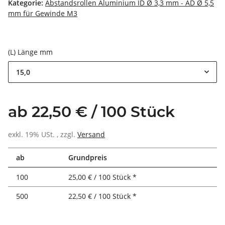
Kategorie:
Abstandsrollen Aluminium ID Ø 3,3 mm - AD Ø 5,5
mm für Gewinde M3
(L) Länge mm
15,0
ab 22,50 € / 100 Stück
exkl. 19% USt. , zzgl.
Versand
ab
Grundpreis
100
25,00 € / 100 Stück *
500
22,50 € / 100 Stück *