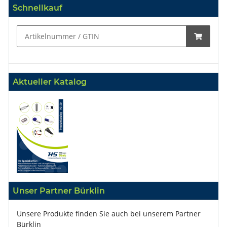
Schnellkauf
Aktueller Katalog
Unser Partner Bürklin
Unsere Produkte finden Sie auch bei unserem Partner
Bürklin