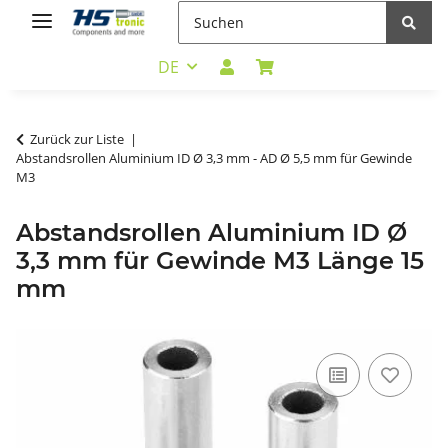
DE
Zurück zur Liste
Abstandsrollen Aluminium ID Ø 3,3 mm - AD Ø 5,5 mm für Gewinde
M3
Abstandsrollen Aluminium ID Ø
3,3 mm für Gewinde M3 Länge 15
mm