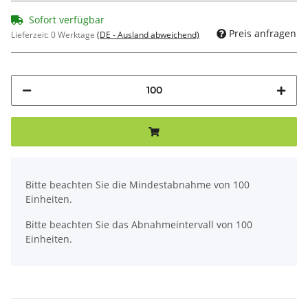
Sofort verfügbar
Preis anfragen
Lieferzeit:
0 Werktage
(DE - Ausland abweichend)
x
Bitte beachten Sie die Mindestabnahme von 100
Einheiten.
Bitte beachten Sie das Abnahmeintervall von 100
Einheiten.