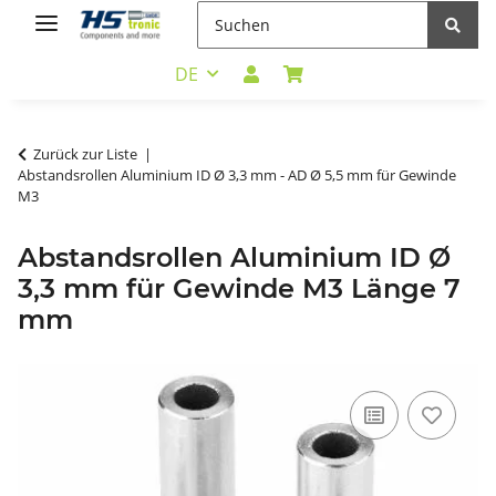
DE
Zurück zur Liste
Abstandsrollen Aluminium ID Ø 3,3 mm - AD Ø 5,5 mm für Gewinde
M3
Abstandsrollen Aluminium ID Ø
3,3 mm für Gewinde M3 Länge 7
mm