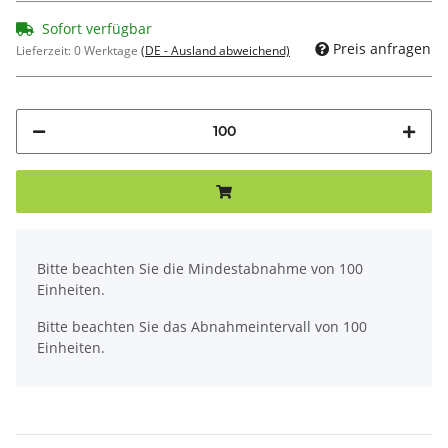
Sofort verfügbar
Preis anfragen
Lieferzeit:
0 Werktage
(DE - Ausland abweichend)
x
Bitte beachten Sie die Mindestabnahme von 100
Einheiten.
Bitte beachten Sie das Abnahmeintervall von 100
Einheiten.