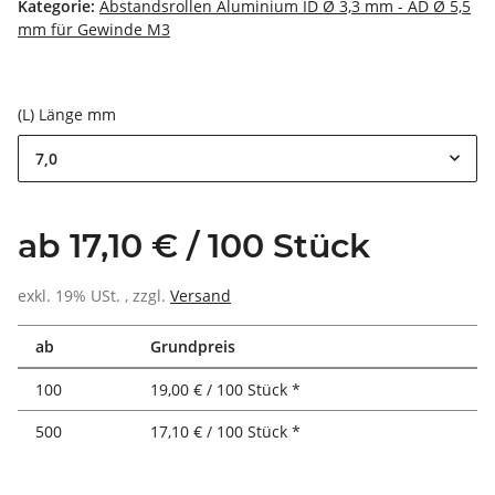
Kategorie:
Abstandsrollen Aluminium ID Ø 3,3 mm - AD Ø 5,5
mm für Gewinde M3
(L) Länge mm
7,0
ab 17,10 € / 100 Stück
exkl. 19% USt. , zzgl.
Versand
ab
Grundpreis
100
19,00 € / 100 Stück *
500
17,10 € / 100 Stück *