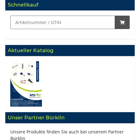
Schnellkauf
Aktueller Katalog
Unser Partner Bürklin
Unsere Produkte finden Sie auch bei unserem Partner
Bürklin