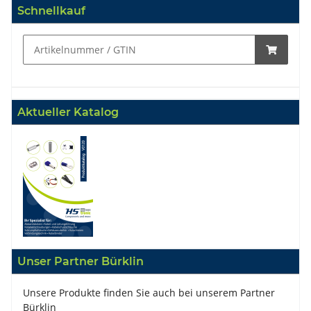
Schnellkauf
Aktueller Katalog
Unser Partner Bürklin
Unsere Produkte finden Sie auch bei unserem Partner
Bürklin