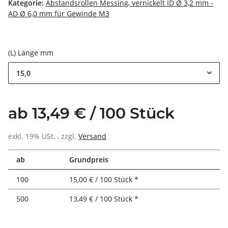
Kategorie:
Abstandsrollen Messing, vernickelt ID Ø 3,2 mm -
AD Ø 6,0 mm für Gewinde M3
(L) Länge mm
15,0
ab 13,49 € / 100 Stück
exkl. 19% USt. , zzgl.
Versand
ab
Grundpreis
100
15,00 € / 100 Stück *
500
13,49 € / 100 Stück *