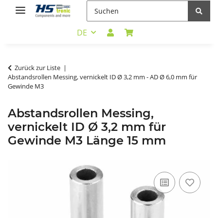
DE
Zurück zur Liste
Abstandsrollen Messing, vernickelt ID Ø 3,2 mm - AD Ø 6,0 mm für
Gewinde M3
Abstandsrollen Messing,
vernickelt ID Ø 3,2 mm für
Gewinde M3 Länge 15 mm