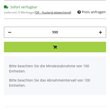
Sofort verfügbar
Preis anfragen
Lieferzeit:
0 Werktage
(DE - Ausland abweichend)
x
Bitte beachten Sie die Mindestabnahme von 100
Einheiten.
Bitte beachten Sie das Abnahmeintervall von 100
Einheiten.