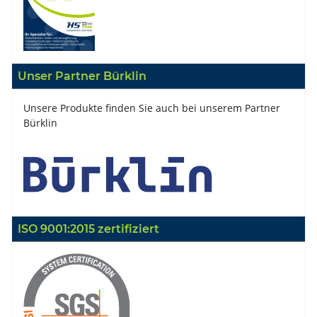
Unser Partner Bürklin
Unsere Produkte finden Sie auch bei unserem Partner
Bürklin
ISO 9001:2015 zertifiziert