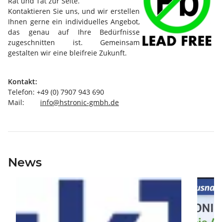
Rat und Tat zur Seite.
Kontaktieren Sie uns, und wir erstellen
Ihnen gerne ein individuelles Angebot,
das genau auf Ihre Bedürfnisse
zugeschnitten ist. Gemeinsam
gestalten wir eine bleifreie Zukunft.
Kontakt:
Telefon: +49 (0) 7907 943 690
Mail:
info@hstronic-gmbh.de
News