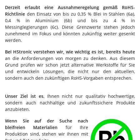
Derzeit erlaubt eine Ausnahmeregelung gemäß RoHS-
Richtlinie
den Einsatz von bis zu 0,35 % Blei in Stählen (6a),
0,4 % in Aluminium (6b) und bis zu 4 % in
Messinglegierungen (6c). Diese Grenzwerte stehen jedoch
zunehmend im Fokus und könnten zukünftig weiter gesenkt
werden.
Bei HStronic verstehen wir, wie wichtig es ist, bereits heute
an die Anforderungen von morgen zu denken. Aus diesem
Grund prüfen wir schon jetzt alternative Werkstoffe für Sie
und entwickeln Lösungen, die nicht nur den aktuellen,
sondern auch den zukünftigen RoHS-Vorgaben entsprechen.
Unser Ziel ist es
, Ihnen nicht nur qualitativ hochwertige,
sondern auch nachhaltige und zukunftssichere Produkte
anzubieten.
Wenn Sie auf der Suche nach
bleifreien Materialien
für Ihre
Produktion sind, stehen wir Ihnen mit