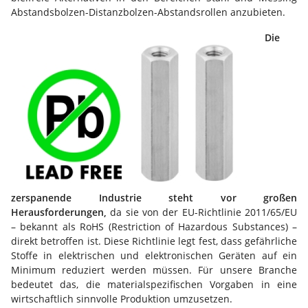
Abstandsbolzen-Distanzbolzen-Abstandsrollen anzubieten.
Die
zerspanende Industrie steht vor großen
Herausforderungen,
da sie von der EU-Richtlinie 2011/65/EU
– bekannt als RoHS (Restriction of Hazardous Substances) –
direkt betroffen ist. Diese Richtlinie legt fest, dass gefährliche
Stoffe in elektrischen und elektronischen Geräten auf ein
Minimum reduziert werden müssen. Für unsere Branche
bedeutet das, die materialspezifischen Vorgaben in eine
wirtschaftlich sinnvolle Produktion umzusetzen.