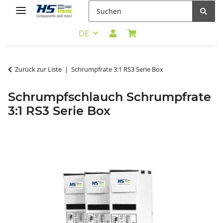
DE
Zurück zur Liste
Schrumpfrate 3:1 RS3 Serie Box
Schrumpfschlauch Schrumpfrate
3:1 RS3 Serie Box