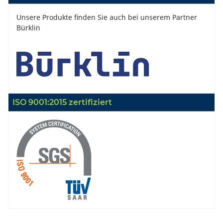
Unsere Produkte finden Sie auch bei unserem Partner
Bürklin
ISO 9001:2015 zertifiziert