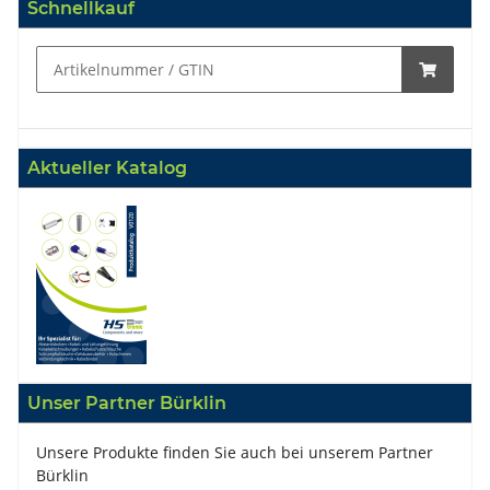
Schnellkauf
Aktueller Katalog
Unser Partner Bürklin
Unsere Produkte finden Sie auch bei unserem Partner
Bürklin