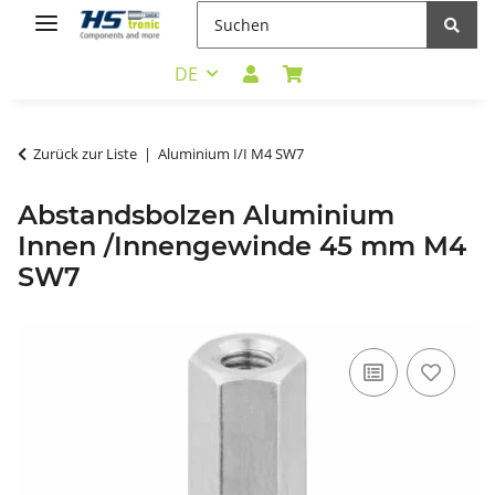
DE
Zurück zur Liste
Aluminium I/I M4 SW7
Abstandsbolzen Aluminium
Innen /Innengewinde 45 mm M4
SW7