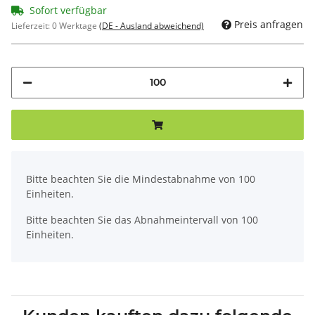
Sofort verfügbar
Preis anfragen
Lieferzeit:
0 Werktage
(DE - Ausland abweichend)
x
Bitte beachten Sie die Mindestabnahme von 100
Einheiten.
Bitte beachten Sie das Abnahmeintervall von 100
Einheiten.