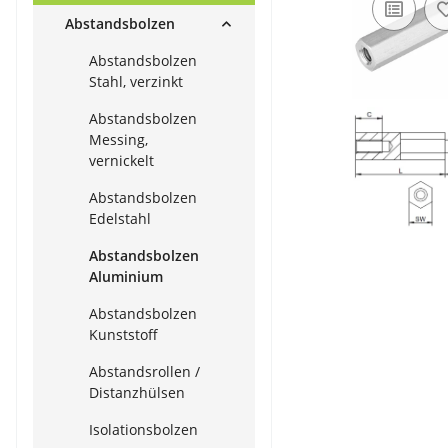
Abstandsbolzen
Abstandsbolzen
Stahl, verzinkt
Abstandsbolzen
Messing,
vernickelt
Abstandsbolzen
Edelstahl
Abstandsbolzen
Aluminium
Abstandsbolzen
Kunststoff
Abstandsrollen /
Distanzhülsen
Isolationsbolzen