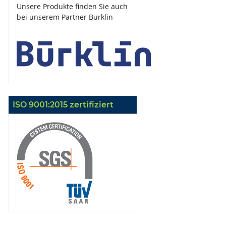
Unsere Produkte finden Sie auch
bei unserem Partner Bürklin
ISO 9001:2015 zertifiziert