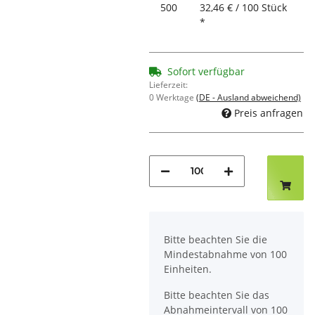
500
32,46 € / 100 Stück
*
Sofort verfügbar
Lieferzeit:
0 Werktage
(DE - Ausland abweichend)
Preis anfragen
x
Bitte beachten Sie die
Mindestabnahme von 100
Einheiten.
Bitte beachten Sie das
Abnahmeintervall von 100