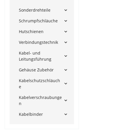
Sonderdrehteile
Schrumpfschläuche
Hutschienen
Verbindungstechnik
Kabel- und
Leitungsführung
Gehäuse Zubehör
Kabelschutzschläuch
e
Kabelverschraubunge
n
Kabelbinder