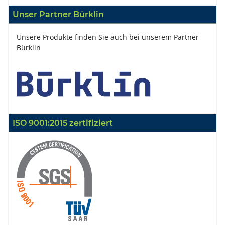
Unser Partner Bürklin
Unsere Produkte finden Sie auch bei unserem Partner
Bürklin
ISO 9001:2015 zertifiziert