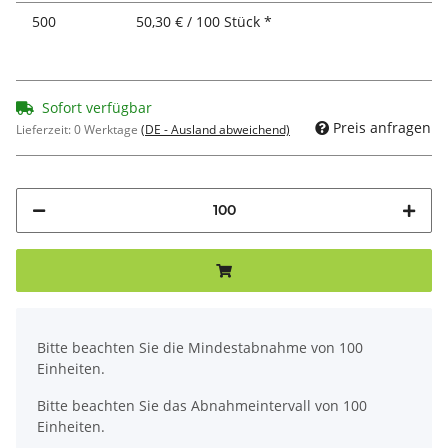
500
50,30 € / 100 Stück *
Sofort verfügbar
Preis anfragen
Lieferzeit:
0 Werktage
(DE - Ausland abweichend)
x
Bitte beachten Sie die Mindestabnahme von 100
Einheiten.
Bitte beachten Sie das Abnahmeintervall von 100
Einheiten.