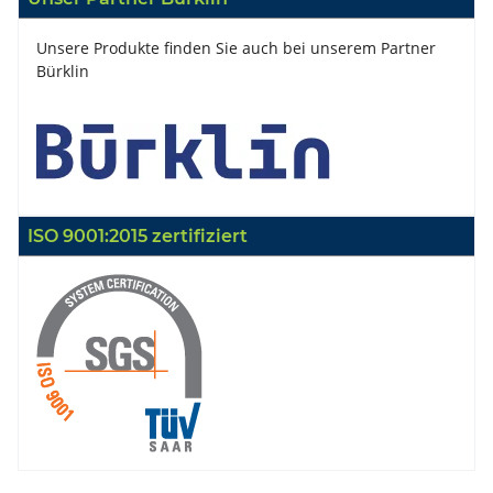
Unsere Produkte finden Sie auch bei unserem Partner
Bürklin
ISO 9001:2015 zertifiziert