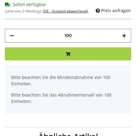
Sofort verfügbar
Preis anfragen
Lieferzeit:
0 Werktage
(DE - Ausland abweichend)
x
Bitte beachten Sie die Mindestabnahme von 100
Einheiten.
Bitte beachten Sie das Abnahmeintervall von 100
Einheiten.