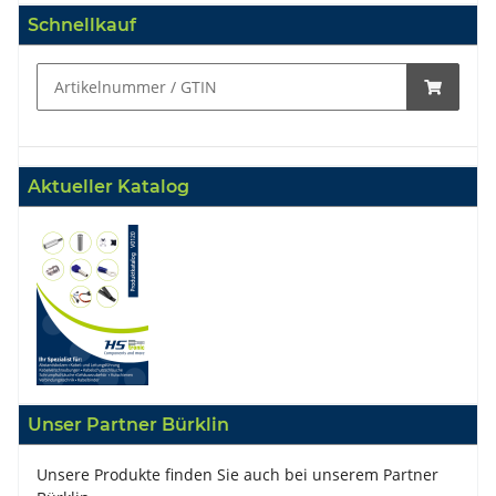
Schnellkauf
Aktueller Katalog
Unser Partner Bürklin
Unsere Produkte finden Sie auch bei unserem Partner