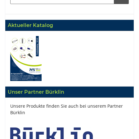
Aktueller Katalog
Unser Partner Bürklin
Unsere Produkte finden Sie auch bei unserem Partner
Bürklin