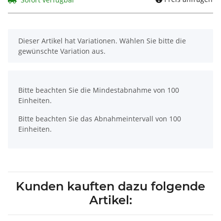
x
Dieser Artikel hat Variationen. Wählen Sie bitte die
gewünschte Variation aus.
x
Bitte beachten Sie die Mindestabnahme von 100
Einheiten.
Bitte beachten Sie das Abnahmeintervall von 100
Einheiten.
Kunden kauften dazu folgende
Artikel: