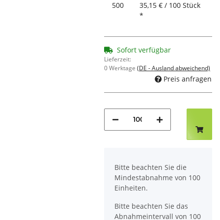
500
35,15 € / 100 Stück
*
Sofort verfügbar
Lieferzeit:
0 Werktage
(DE - Ausland abweichend)
Preis anfragen
x
Bitte beachten Sie die
Mindestabnahme von 100
Einheiten.
Bitte beachten Sie das
Abnahmeintervall von 100