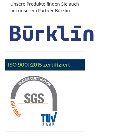
Unsere Produkte finden Sie auch
bei unserem Partner Bürklin
ISO 9001:2015 zertifiziert