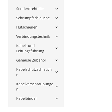
Sonderdrehteile
Schrumpfschläuche
Hutschienen
Verbindungstechnik
Kabel- und
Leitungsführung
Gehäuse Zubehör
Kabelschutzschläuch
e
Kabelverschraubunge
n
Kabelbinder