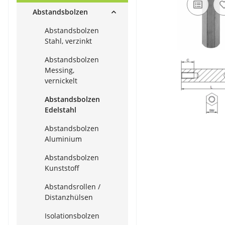
Abstandsbolzen
Abstandsbolzen
Stahl, verzinkt
Abstandsbolzen
Messing,
vernickelt
Abstandsbolzen
Edelstahl
Abstandsbolzen
Aluminium
Abstandsbolzen
Kunststoff
Abstandsrollen /
Distanzhülsen
Isolationsbolzen