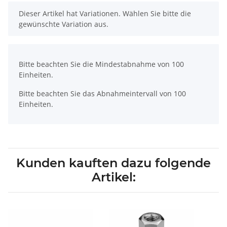
x
Dieser Artikel hat Variationen. Wählen Sie bitte die
gewünschte Variation aus.
x
Bitte beachten Sie die Mindestabnahme von 100
Einheiten.
Bitte beachten Sie das Abnahmeintervall von 100
Einheiten.
Kunden kauften dazu folgende
Artikel: