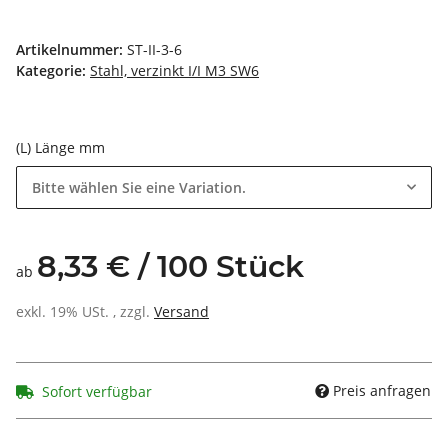
Artikelnummer:
ST-II-3-6
Kategorie:
Stahl, verzinkt I/I M3 SW6
(L) Länge mm
Bitte wählen Sie eine Variation.
8,33 € / 100 Stück
ab
exkl. 19% USt. , zzgl.
Versand
Preis anfragen
Sofort verfügbar