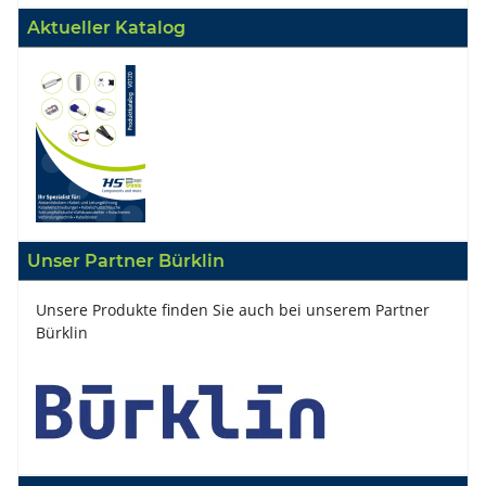
Aktueller Katalog
Unser Partner Bürklin
Unsere Produkte finden Sie auch bei unserem Partner
Bürklin