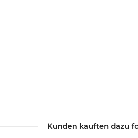
Kunden kauften dazu fo