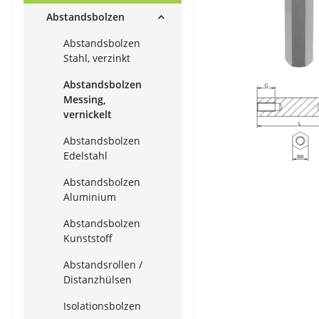
Abstandsbolzen
Abstandsbolzen
Stahl, verzinkt
Abstandsbolzen
Messing,
vernickelt
Abstandsbolzen
Edelstahl
Abstandsbolzen
Aluminium
Abstandsbolzen
Kunststoff
Abstandsrollen /
Distanzhülsen
Isolationsbolzen