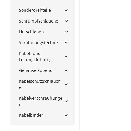
Sonderdrehteile
Schrumpfschläuche
Hutschienen
Verbindungstechnik
Kabel- und
Leitungsführung
Gehäuse Zubehör
Kabelschutzschläuch
e
Kabelverschraubunge
n
Kabelbinder