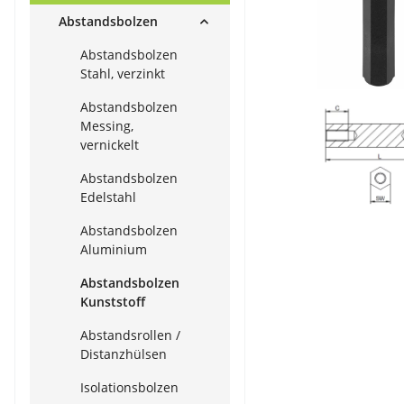
Abstandsbolzen
Abstandsbolzen
Stahl, verzinkt
Abstandsbolzen
Messing,
vernickelt
Abstandsbolzen
Edelstahl
Abstandsbolzen
Aluminium
Abstandsbolzen
Kunststoff
Abstandsrollen /
Distanzhülsen
Isolationsbolzen