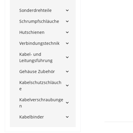
Sonderdrehteile
Schrumpfschläuche
Hutschienen
Verbindungstechnik
Kabel- und
Leitungsführung
Gehäuse Zubehör
Kabelschutzschläuch
e
Kabelverschraubunge
n
Kabelbinder