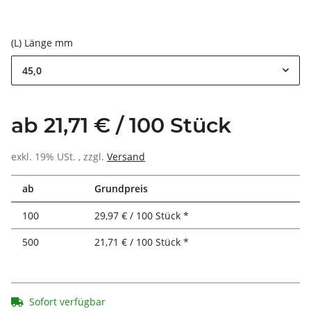
(L) Länge mm
45,0
ab 21,71 € / 100 Stück
exkl. 19% USt. , zzgl.
Versand
ab
Grundpreis
100
29,97 € / 100 Stück *
500
21,71 € / 100 Stück *
Sofort verfügbar