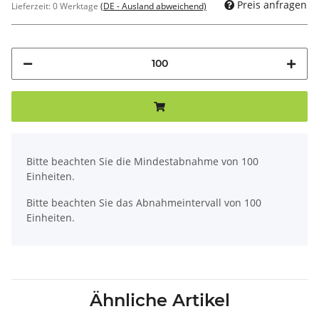
Preis anfragen
Lieferzeit:
0 Werktage
(DE - Ausland abweichend)
x
Bitte beachten Sie die Mindestabnahme von 100
Einheiten.
Bitte beachten Sie das Abnahmeintervall von 100
Einheiten.
Ähnliche Artikel