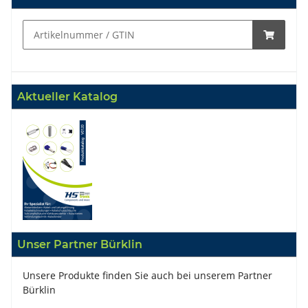
Aktueller Katalog
Unser Partner Bürklin
Unsere Produkte finden Sie auch bei unserem Partner
Bürklin