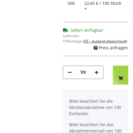
500
22,45 € / 100 Stück
*
Sofort verfügbar
Lieferzeit:
0 Werktage
(DE - Ausland abweichend)
Preis anfragen
x
Bitte beachten Sie die
Mindestabnahme von 100
Einheiten.
Bitte beachten Sie das
Abnahmeintervall von 100