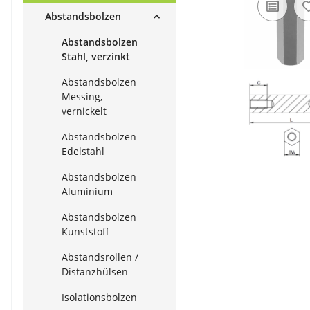
Abstandsbolzen
Abstandsbolzen
Stahl, verzinkt
Abstandsbolzen
Messing,
vernickelt
Abstandsbolzen
Edelstahl
Abstandsbolzen
Aluminium
Abstandsbolzen
Kunststoff
Abstandsrollen /
Distanzhülsen
Isolationsbolzen