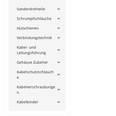
Sonderdrehteile
Schrumpfschläuche
Hutschienen
Verbindungstechnik
Kabel- und
Leitungsführung
Gehäuse Zubehör
Kabelschutzschläuch
e
Kabelverschraubunge
n
Kabelbinder