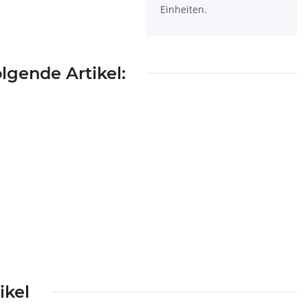
Einheiten.
lgende Artikel:
ikel