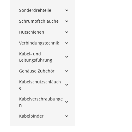
Sonderdrehteile
Schrumpfschläuche
Hutschienen
Verbindungstechnik
Kabel- und
Leitungsführung
Gehäuse Zubehör
Kabelschutzschläuch
e
Kabelverschraubunge
n
Kabelbinder