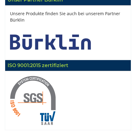
Unsere Produkte finden Sie auch bei unserem Partner
Bürklin
ISO 9001:2015 zertifiziert