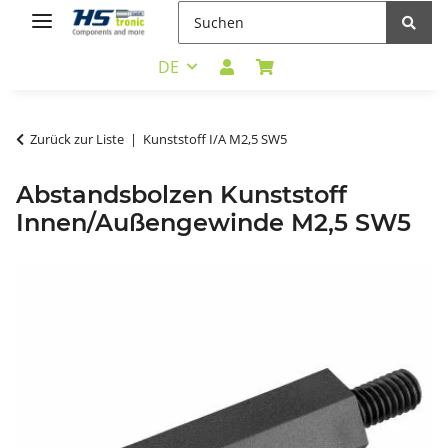
DE
Zurück zur Liste
Kunststoff I/A M2,5 SW5
Abstandsbolzen Kunststoff
Innen/Außengewinde M2,5 SW5