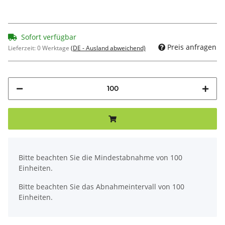
Sofort verfügbar
Preis anfragen
Lieferzeit:
0 Werktage
(DE - Ausland abweichend)
x
Bitte beachten Sie die Mindestabnahme von 100
Einheiten.
Bitte beachten Sie das Abnahmeintervall von 100
Einheiten.