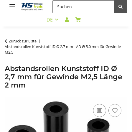
DE
Zurück zur Liste
Abstandsrollen Kunststoff ID Ø 2,7 mm - AD Ø 5,0 mm für Gewinde
M2,5
Abstandsrollen Kunststoff ID Ø
2,7 mm für Gewinde M2,5 Länge
2 mm