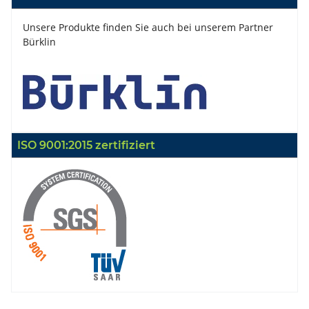
Unsere Produkte finden Sie auch bei unserem Partner
Bürklin
ISO 9001:2015 zertifiziert