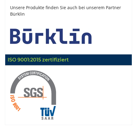
Unsere Produkte finden Sie auch bei unserem Partner
Bürklin
ISO 9001:2015 zertifiziert