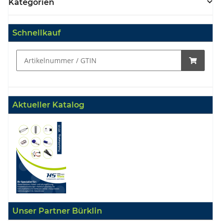
Kategorien
Schnellkauf
Aktueller Katalog
Unser Partner Bürklin