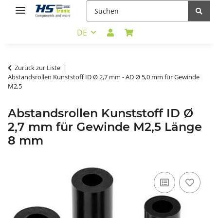
DE
Zurück zur Liste
Abstandsrollen Kunststoff ID Ø 2,7 mm - AD Ø 5,0 mm für Gewinde
M2,5
Abstandsrollen Kunststoff ID Ø
2,7 mm für Gewinde M2,5 Länge
8 mm