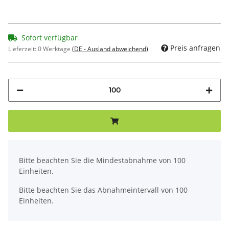
Sofort verfügbar
Preis anfragen
Lieferzeit:
0 Werktage
(DE - Ausland abweichend)
x
Bitte beachten Sie die Mindestabnahme von 100
Einheiten.
Bitte beachten Sie das Abnahmeintervall von 100
Einheiten.