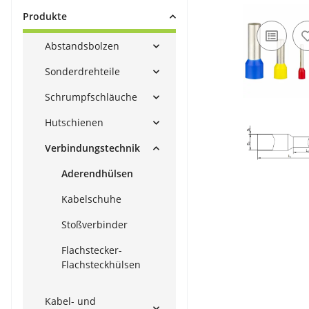
Produkte
Abstandsbolzen
Sonderdrehteile
Schrumpfschläuche
Hutschienen
Verbindungstechnik
Aderendhülsen
Kabelschuhe
Stoßverbinder
Flachstecker-
Flachsteckhülsen
Kabel- und