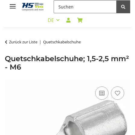
DE
Zurück zur Liste
Quetschkabelschuhe
Quetschkabelschuhe; 1,5-2,5 mm²
- M6