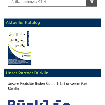
Aktueller Katalog
Unser Partner Bürklin
Unsere Produkte finden Sie auch bei unserem Partner
Bürklin