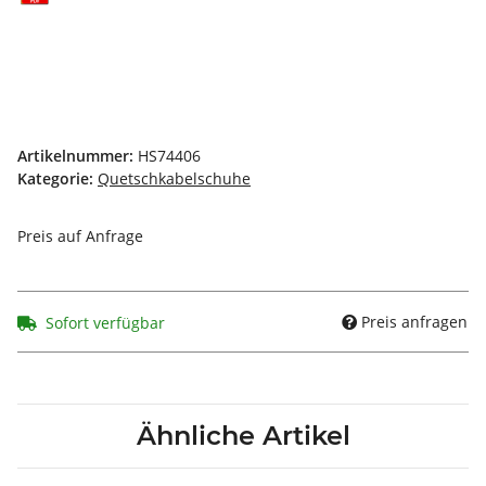
Artikelnummer:
HS74406
Kategorie:
Quetschkabelschuhe
Preis auf Anfrage
Preis anfragen
Sofort verfügbar
Ähnliche Artikel