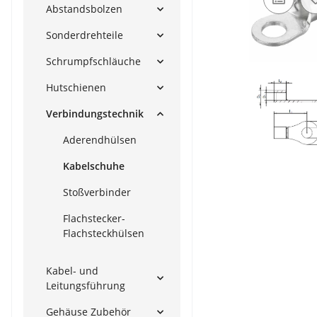
Abstandsbolzen
Sonderdrehteile
Schrumpfschläuche
Hutschienen
Verbindungstechnik
Aderendhülsen
Kabelschuhe
Stoßverbinder
Flachstecker-
Flachsteckhülsen
Kabel- und
Leitungsführung
Gehäuse Zubehör