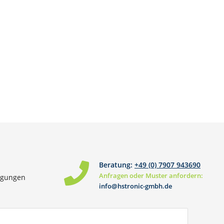
Beratung:
+49 (0) 7907 943690
Anfragen oder Muster anfordern:
ngungen
info@hstronic-gmbh.de