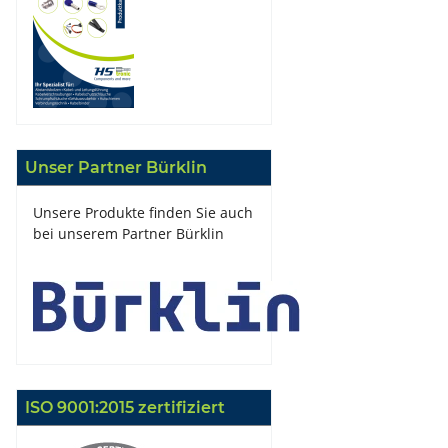
Unser Partner Bürklin
Unsere Produkte finden Sie auch
bei unserem Partner Bürklin
ISO 9001:2015 zertifiziert