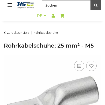
DE
Zurück zur Liste
Rohrkabelschuhe
Rohrkabelschuhe; 25 mm² - M5