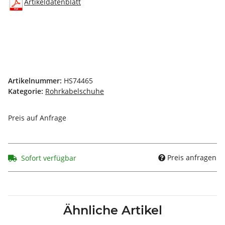
Artikeldatenblatt
Artikelnummer:
HS74465
Kategorie:
Rohrkabelschuhe
Preis auf Anfrage
Preis anfragen
Sofort verfügbar
Ähnliche Artikel