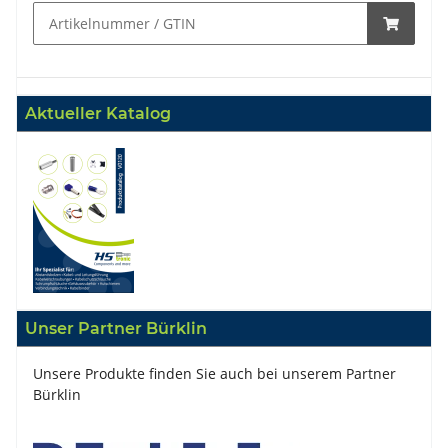
Aktueller Katalog
Unser Partner Bürklin
Unsere Produkte finden Sie auch bei unserem Partner
Bürklin