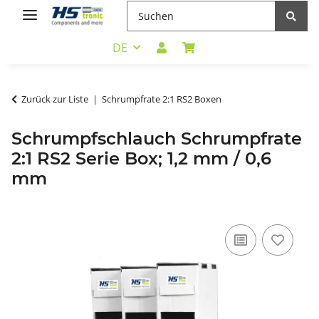
DE
Zurück zur Liste
Schrumpfrate 2:1 RS2 Boxen
Schrumpfschlauch Schrumpfrate
2:1 RS2 Serie Box; 1,2 mm / 0,6
mm