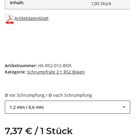
Inhalt:
1,00 Stück
Artikeldatenblatt
Artikelnummer:
HS-RS2-012-BOX
Kategorie:
Schrumpfrate 2:1 RS2 Boxen
Ø vor Schrumpfung / Ø nach Schrumpfung
1,2 mm / 0,6 mm
7,37 € / 1 Stück