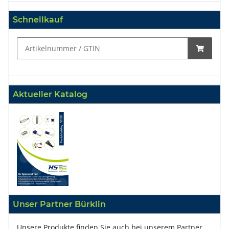
Schnellkauf
Aktueller Katalog
Unser Partner Bürklin
Unsere Produkte finden Sie auch bei unserem Partner