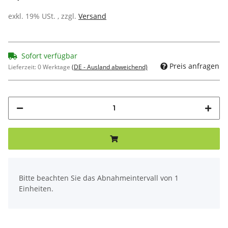
exkl. 19% USt. , zzgl.
Versand
Sofort verfügbar
Preis anfragen
Lieferzeit:
0 Werktage
(DE - Ausland abweichend)
x
Bitte beachten Sie das Abnahmeintervall von 1
Einheiten.