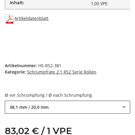
Inhalt:
1,00 VPE
Artikeldatenblatt
Artikelnummer:
HS-RS2-381
Kategorie:
Schrumpfrate 2:1 RS2 Serie Rollen
Ø vor Schrumpfung / Ø nach Schrumpfung
38,1 mm / 20,0 mm
83,02 € / 1 VPE