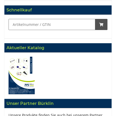
Schnellkauf
Aktueller Katalog
Unser Partner Bürklin
Unsere Produkte finden Sie auch bei unserem Partner