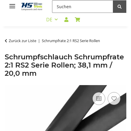
DE
Zurück zur Liste
Schrumpfrate 2:1 RS2 Serie Rollen
Schrumpfschlauch Schrumpfrate
2:1 RS2 Serie Rollen; 38,1 mm /
20,0 mm