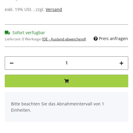
exkl. 19% USt. , zzgl.
Versand
Sofort verfügbar
Preis anfragen
Lieferzeit:
0 Werktage
(DE - Ausland abweichend)
x
Bitte beachten Sie das Abnahmeintervall von 1
Einheiten.