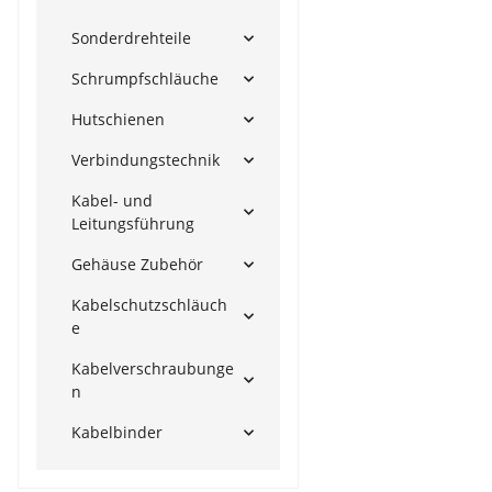
Sonderdrehteile
Schrumpfschläuche
Hutschienen
Verbindungstechnik
Kabel- und
Leitungsführung
Gehäuse Zubehör
Kabelschutzschläuch
e
Kabelverschraubunge
n
Kabelbinder