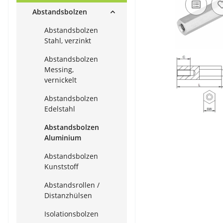
Abstandsbolzen
Abstandsbolzen
Stahl, verzinkt
Abstandsbolzen
Messing,
vernickelt
Abstandsbolzen
Edelstahl
Abstandsbolzen
Aluminium
Abstandsbolzen
Kunststoff
Abstandsrollen /
Distanzhülsen
Isolationsbolzen