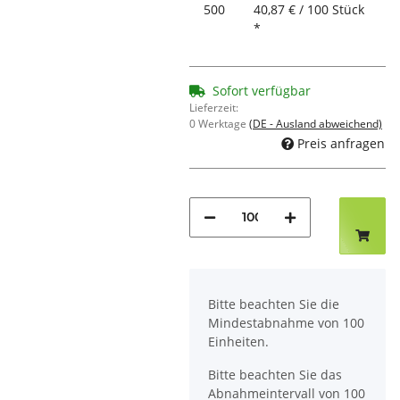
500
40,87 € / 100 Stück
*
Sofort verfügbar
Lieferzeit:
0 Werktage
(DE - Ausland abweichend)
Preis anfragen
x
Bitte beachten Sie die
Mindestabnahme von 100
Einheiten.
Bitte beachten Sie das
Abnahmeintervall von 100