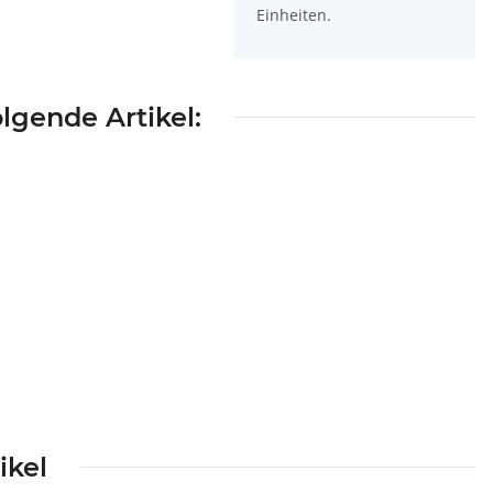
Einheiten.
lgende Artikel:
ikel