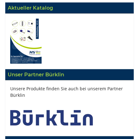
Aktueller Katalog
Unser Partner Bürklin
Unsere Produkte finden Sie auch bei unserem Partner
Bürklin