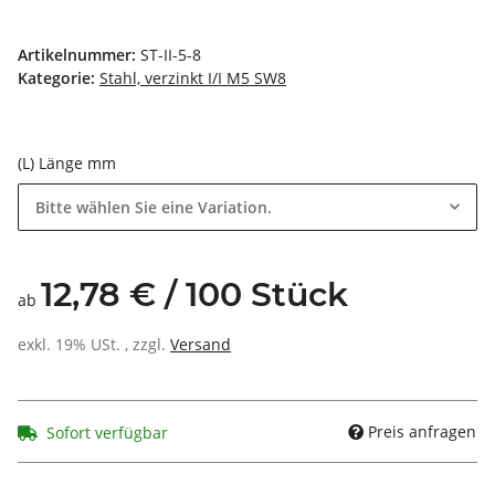
Artikelnummer:
ST-II-5-8
Kategorie:
Stahl, verzinkt I/I M5 SW8
(L) Länge mm
Bitte wählen Sie eine Variation.
12,78 € / 100 Stück
ab
exkl. 19% USt. , zzgl.
Versand
Preis anfragen
Sofort verfügbar