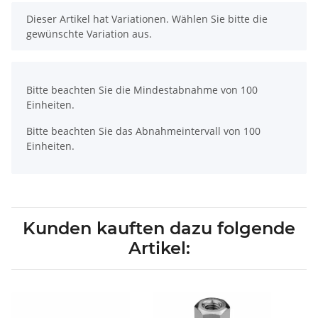
x
Dieser Artikel hat Variationen. Wählen Sie bitte die
gewünschte Variation aus.
x
Bitte beachten Sie die Mindestabnahme von 100
Einheiten.
Bitte beachten Sie das Abnahmeintervall von 100
Einheiten.
Kunden kauften dazu folgende
Artikel: