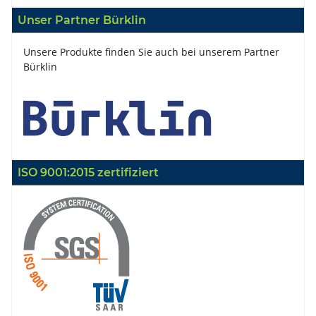
Unser Partner Bürklin
Unsere Produkte finden Sie auch bei unserem Partner
Bürklin
ISO 9001:2015 zertifiziert