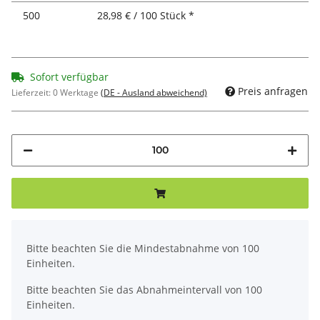
500
28,98 € / 100 Stück *
Sofort verfügbar
Preis anfragen
Lieferzeit:
0 Werktage
(DE - Ausland abweichend)
x
Bitte beachten Sie die Mindestabnahme von 100
Einheiten.
Bitte beachten Sie das Abnahmeintervall von 100
Einheiten.