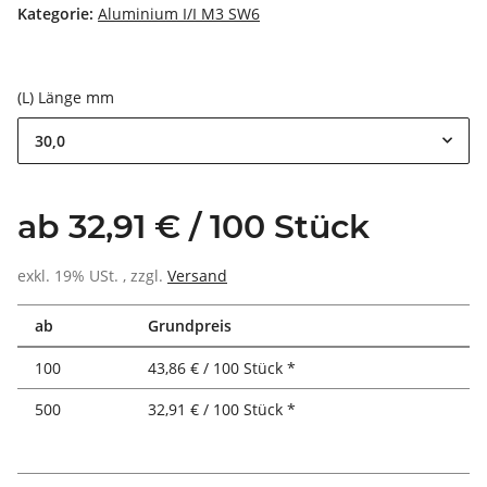
Kategorie:
Aluminium I/I M3 SW6
(L) Länge mm
30,0
ab 32,91 € / 100 Stück
exkl. 19% USt. , zzgl.
Versand
ab
Grundpreis
100
43,86 € / 100 Stück *
500
32,91 € / 100 Stück *