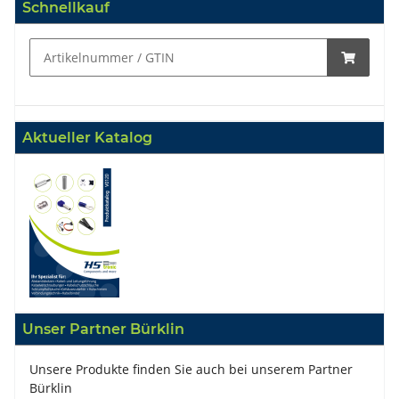
Schnellkauf
Aktueller Katalog
Unser Partner Bürklin
Unsere Produkte finden Sie auch bei unserem Partner
Bürklin