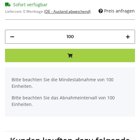
Sofort verfügbar
Preis anfragen
Lieferzeit:
0 Werktage
(DE - Ausland abweichend)
x
Bitte beachten Sie die Mindestabnahme von 100
Einheiten.
Bitte beachten Sie das Abnahmeintervall von 100
Einheiten.