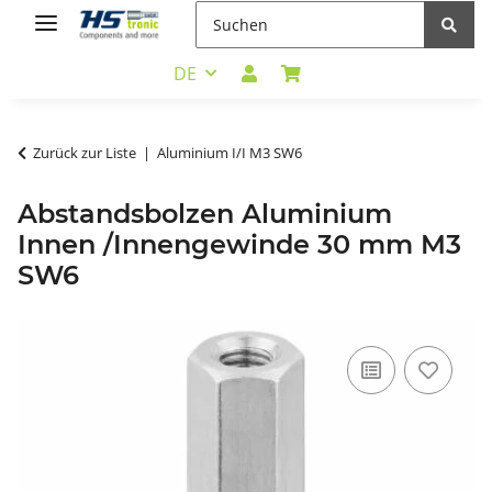
DE
Zurück zur Liste
Aluminium I/I M3 SW6
Abstandsbolzen Aluminium
Innen /Innengewinde 30 mm M3
SW6