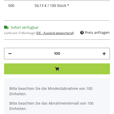
500
50,13 € / 100 Stück *
Sofort verfügbar
Preis anfragen
Lieferzeit:
0 Werktage
(DE - Ausland abweichend)
x
Bitte beachten Sie die Mindestabnahme von 100
Einheiten.
Bitte beachten Sie das Abnahmeintervall von 100
Einheiten.