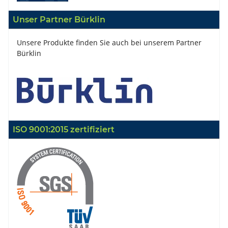
Unser Partner Bürklin
Unsere Produkte finden Sie auch bei unserem Partner
Bürklin
ISO 9001:2015 zertifiziert