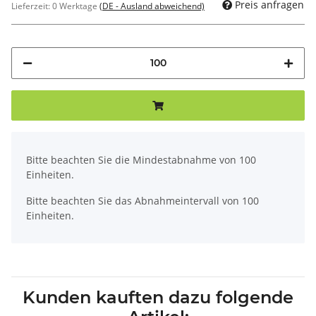
Preis anfragen
Lieferzeit:
0 Werktage
(DE - Ausland abweichend)
x
Bitte beachten Sie die Mindestabnahme von 100
Einheiten.
Bitte beachten Sie das Abnahmeintervall von 100
Einheiten.
Kunden kauften dazu folgende