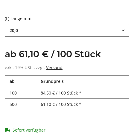
(L) Länge mm
20,0
ab 61,10 € / 100 Stück
exkl. 19% USt. , zzgl.
Versand
ab
Grundpreis
100
84,50 € / 100 Stück *
500
61,10 € / 100 Stück *
Sofort verfügbar