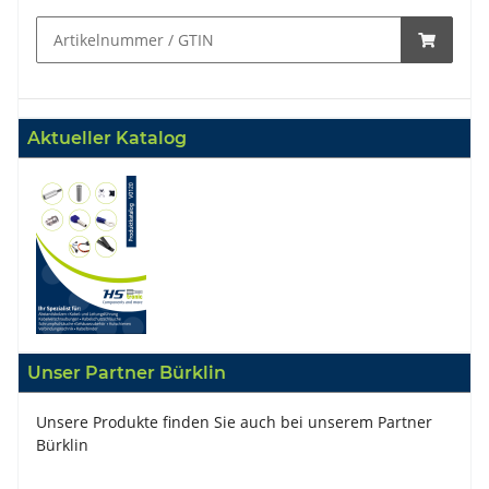
Aktueller Katalog
Unser Partner Bürklin
Unsere Produkte finden Sie auch bei unserem Partner
Bürklin