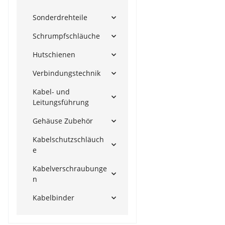
Sonderdrehteile
Schrumpfschläuche
Hutschienen
Verbindungstechnik
Kabel- und
Leitungsführung
Gehäuse Zubehör
Kabelschutzschläuch
e
Kabelverschraubunge
n
Kabelbinder