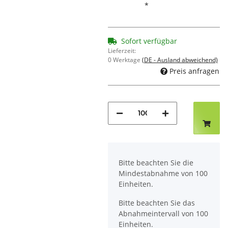
*
Sofort verfügbar
Lieferzeit:
0 Werktage
(DE - Ausland abweichend)
Preis anfragen
x
Bitte beachten Sie die
Mindestabnahme von 100
Einheiten.
Bitte beachten Sie das
Abnahmeintervall von 100
Einheiten.