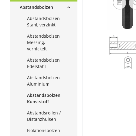
Abstandsbolzen
Abstandsbolzen
Stahl, verzinkt
Abstandsbolzen
Messing,
vernickelt
Abstandsbolzen
Edelstahl
Abstandsbolzen
Aluminium
Abstandsbolzen
Kunststoff
Abstandsrollen /
Distanzhülsen
Isolationsbolzen