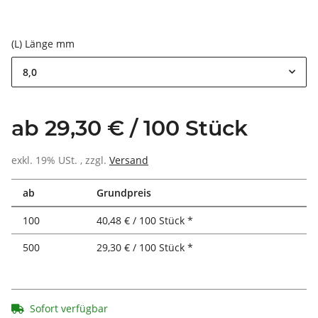
(L) Länge mm
8,0
ab 29,30 € / 100 Stück
exkl. 19% USt. , zzgl.
Versand
ab
Grundpreis
100
40,48 € / 100 Stück *
500
29,30 € / 100 Stück *
Sofort verfügbar