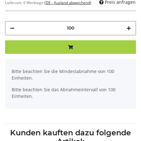
Preis anfragen
Lieferzeit:
0 Werktage
(DE - Ausland abweichend)
x
Bitte beachten Sie die Mindestabnahme von 100
Einheiten.
Bitte beachten Sie das Abnahmeintervall von 100
Einheiten.
Kunden kauften dazu folgende