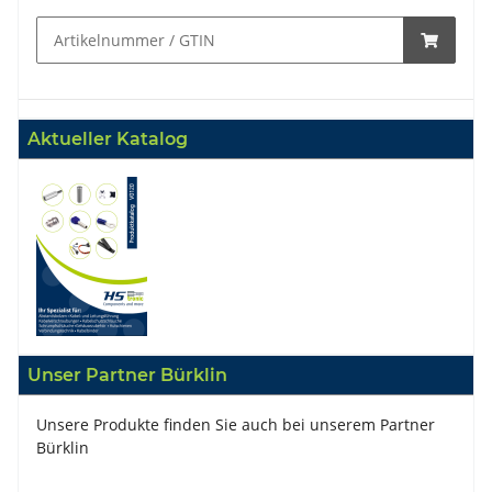
Aktueller Katalog
Unser Partner Bürklin
Unsere Produkte finden Sie auch bei unserem Partner
Bürklin