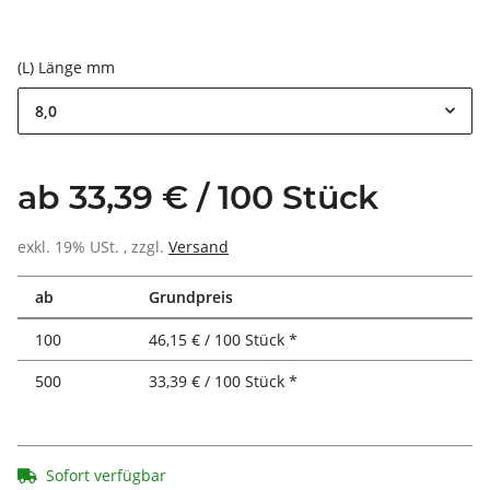
(L) Länge mm
8,0
ab 33,39 € / 100 Stück
exkl. 19% USt. , zzgl.
Versand
ab
Grundpreis
100
46,15 € / 100 Stück *
500
33,39 € / 100 Stück *
Sofort verfügbar