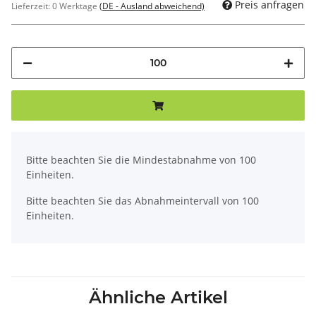
Preis anfragen
Lieferzeit:
0 Werktage
(DE - Ausland abweichend)
x
Bitte beachten Sie die Mindestabnahme von 100
Einheiten.
Bitte beachten Sie das Abnahmeintervall von 100
Einheiten.
Ähnliche Artikel