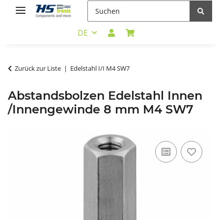
DE
Zurück zur Liste
Edelstahl I/I M4 SW7
Abstandsbolzen Edelstahl Innen
/Innengewinde 8 mm M4 SW7