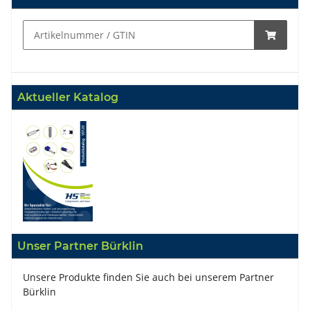
Aktueller Katalog
Unser Partner Bürklin
Unsere Produkte finden Sie auch bei unserem Partner
Bürklin