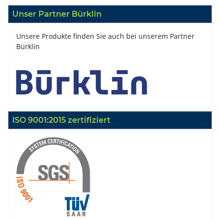
Unser Partner Bürklin
Unsere Produkte finden Sie auch bei unserem Partner
Bürklin
ISO 9001:2015 zertifiziert