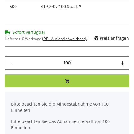
500
41,67 € / 100 Stück *
Sofort verfügbar
Preis anfragen
Lieferzeit:
0 Werktage
(DE - Ausland abweichend)
x
Bitte beachten Sie die Mindestabnahme von 100
Einheiten.
Bitte beachten Sie das Abnahmeintervall von 100
Einheiten.