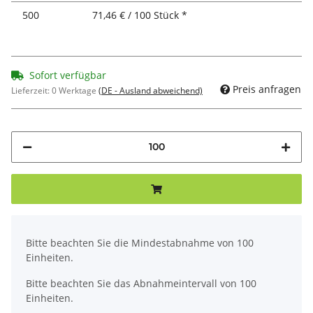
500
71,46 € / 100 Stück *
Sofort verfügbar
Preis anfragen
Lieferzeit:
0 Werktage
(DE - Ausland abweichend)
x
Bitte beachten Sie die Mindestabnahme von 100
Einheiten.
Bitte beachten Sie das Abnahmeintervall von 100
Einheiten.