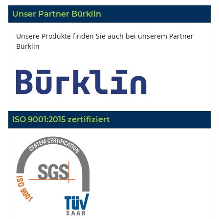
Unser Partner Bürklin
Unsere Produkte finden Sie auch bei unserem Partner
Bürklin
ISO 9001:2015 zertifiziert