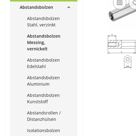
Abstandsbolzen
Abstandsbolzen
Stahl, verzinkt
Abstandsbolzen
Messing,
vernickelt
Abstandsbolzen
Edelstahl
Abstandsbolzen
Aluminium
Abstandsbolzen
Kunststoff
Abstandsrollen /
Distanzhülsen
Isolationsbolzen