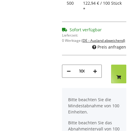
500
122,94 € / 100 Stück
*
Sofort verfügbar
Lieferzeit:
0 Werktage
(DE - Ausland abweichend)
Preis anfragen
x
Bitte beachten Sie die
Mindestabnahme von 100
Einheiten.
Bitte beachten Sie das
Abnahmeintervall von 100