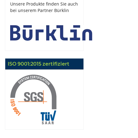
Unsere Produkte finden Sie auch
bei unserem Partner Bürklin
ISO 9001:2015 zertifiziert