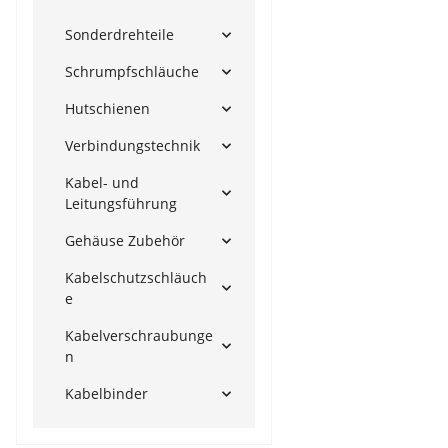
Sonderdrehteile
Schrumpfschläuche
Hutschienen
Verbindungstechnik
Kabel- und
Leitungsführung
Gehäuse Zubehör
Kabelschutzschläuch
e
Kabelverschraubunge
n
Kabelbinder