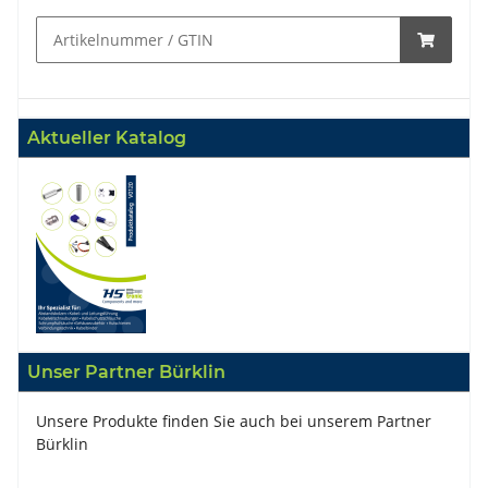
Aktueller Katalog
Unser Partner Bürklin
Unsere Produkte finden Sie auch bei unserem Partner
Bürklin