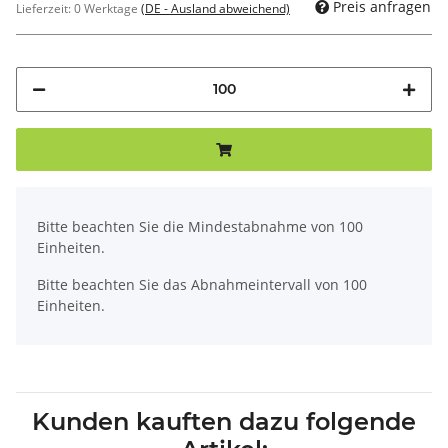
Preis anfragen
Lieferzeit:
0 Werktage
(DE - Ausland abweichend)
x
Bitte beachten Sie die Mindestabnahme von 100
Einheiten.
Bitte beachten Sie das Abnahmeintervall von 100
Einheiten.
Kunden kauften dazu folgende