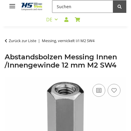
DE
Zurück zur Liste
Messing, vernickelt I/I M2 SW4
Abstandsbolzen Messing Innen
/Innengewinde 12 mm M2 SW4