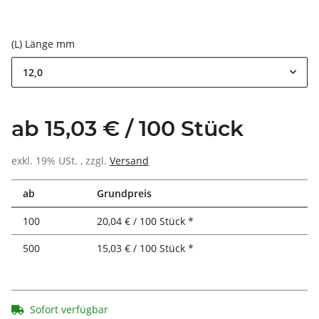
(L) Länge mm
12,0
ab 15,03 € / 100 Stück
exkl. 19% USt. , zzgl.
Versand
ab
Grundpreis
100
20,04 € / 100 Stück *
500
15,03 € / 100 Stück *
Sofort verfügbar